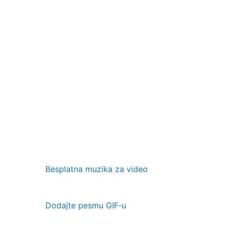
Besplatna muzika za video
Dodajte pesmu GIF‑u